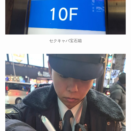
セクキャバ宝石箱