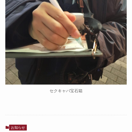
セクキャバ宝石箱
お知らせ